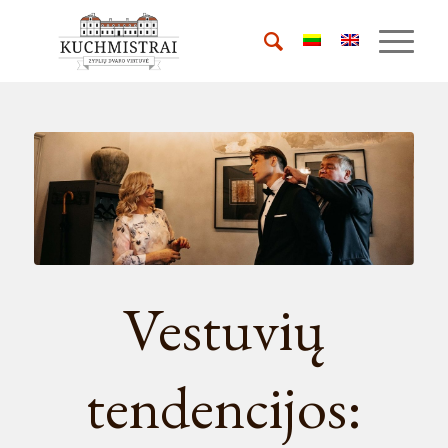
Vestuvių
tendencijos: