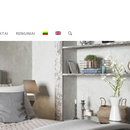
KTAI
RENGINIAI