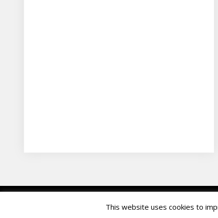
© Copyright - Kuchmistrai 2020
This website uses cookies to impr