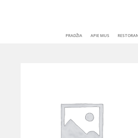
PRADŽIA
APIE MUS
RESTORA