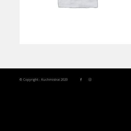
© Copyright - Kuchmistrai 2020