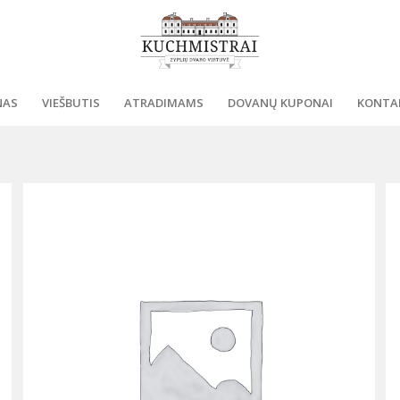
NAS
VIEŠBUTIS
ATRADIMAMS
DOVANŲ KUPONAI
KONTA