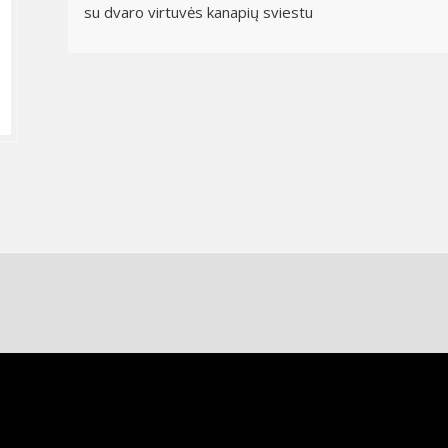
su dvaro virtuvės kanapių sviestu