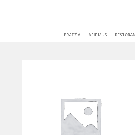
PRADŽIA
APIE MUS
RESTORA